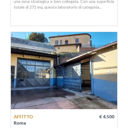
una zona strategica e ben collegata. Con una superficie
totale di 271 mq, questo laboratorio di categoria...
AFFITTO
€ 4.500
Roma