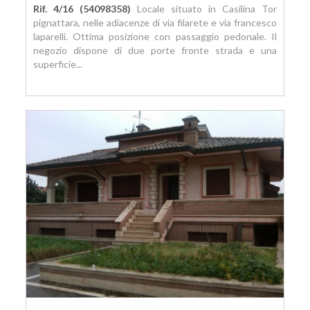
Rif. 4/16 (54098358)
Locale situato in Casilina Tor
pignattara, nelle adiacenze di via filarete e via francesco
laparelli. Ottima posizione con passaggio pedonale. Il
negozio dispone di due porte fronte strada e una
superficie...