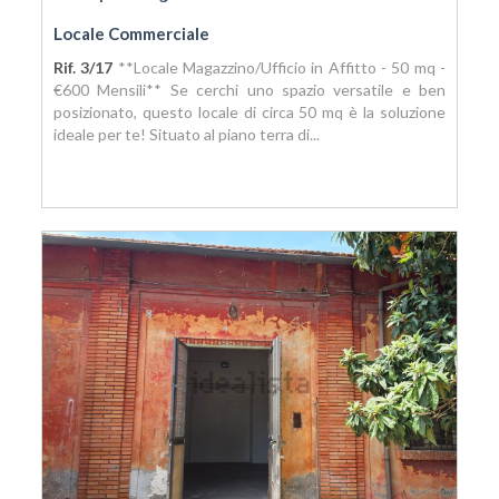
Locale Commerciale
Rif. 3/17
**Locale Magazzino/Ufficio in Affitto - 50 mq -
€600 Mensili** Se cerchi uno spazio versatile e ben
posizionato, questo locale di circa 50 mq è la soluzione
ideale per te! Situato al piano terra di...