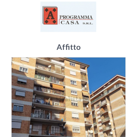
Affitto