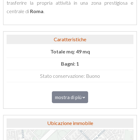
trasferire la propria attività in una zona prestigiosa e
centrale di
Roma
.
Caratteristiche
Totale mq: 49 mq
Bagni: 1
Stato conservazione: Buono
mostra di più
Ubicazione immobile