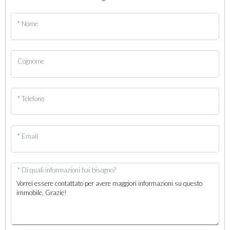
* Nome
Cognome
* Telefono
* Email
* Di quali informazioni hai bisogno?