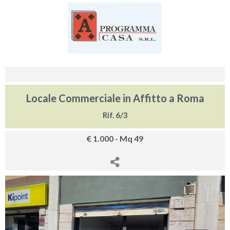
Locale Commerciale in Affitto a Roma
Rif. 6/3
€ 1.000 - Mq 49