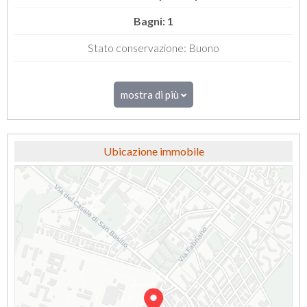
Bagni: 1
Stato conservazione: Buono
mostra di più
Ubicazione immobile