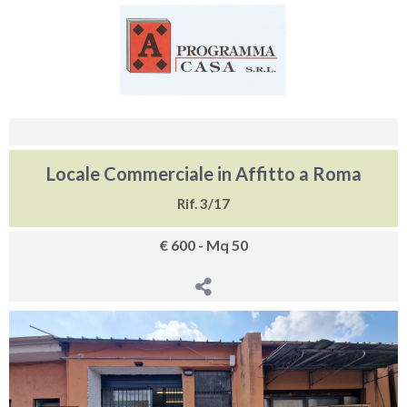
Locale Commerciale in Affitto a Roma
Rif. 3/17
€ 600 - Mq 50